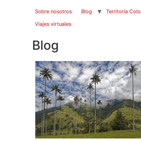
Sobre nosotros
Blog
Territoria Col
Viajes virtuales
Blog