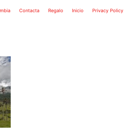
ombia
Contacta
Regalo
Inicio
Privacy Policy