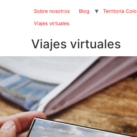
Sobre nosotros
Blog
Territoria Col
Viajes virtuales
Viajes virtuales