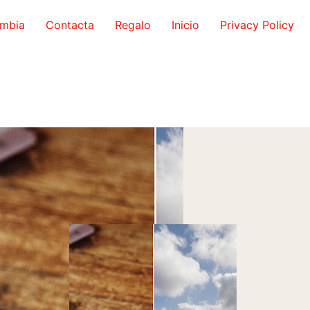
ombia
Contacta
Regalo
Inicio
Privacy Policy