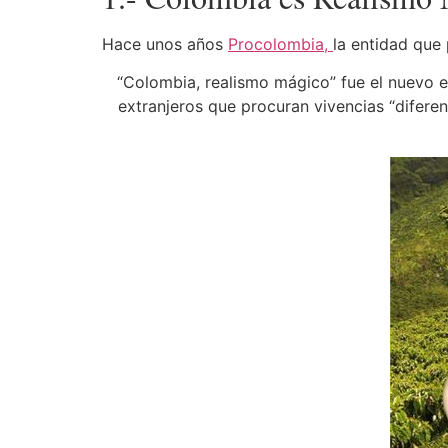
Hace unos años
Procolombia,
la entidad que
“Colombia, realismo mágico” fue el nuevo es
extranjeros que procuran vivencias “diferen