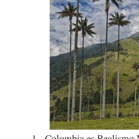
1.- Colombia es Realismo