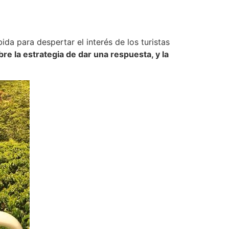
da para despertar el interés de los turistas
re la estrategia de dar una respuesta, y la