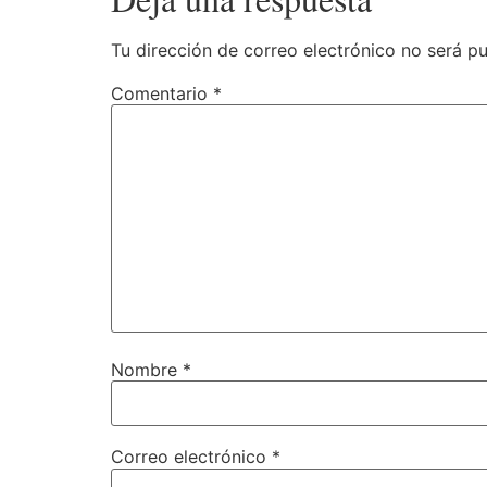
Tu dirección de correo electrónico no será pu
Comentario
*
Nombre
*
Correo electrónico
*