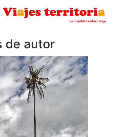
s de autor