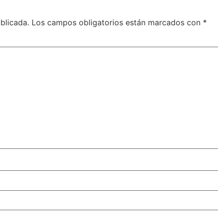
blicada.
Los campos obligatorios están marcados con
*