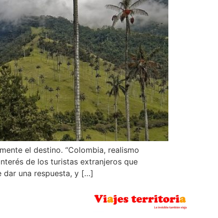
mente el destino. “Colombia, realismo
nterés de los turistas extranjeros que
e dar una respuesta, y […]